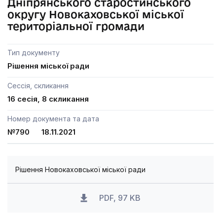
Дніпрянського старостинського
округу Новокаховської міської
територіальної громади
Тип документу
Рішення міської ради
Сессія, скликання
16 сесія, 8 скликання
Номер документа та дата
№790 18.11.2021
Рішення Новокаховської міської ради
PDF, 97 KB