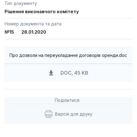
Тип документу
Рішення виконавчого комітету
Номер документа та дата
№15 28.01.2020
Про дозволи на переукладання договорів оренди.doc
DOC, 45 KB
Поділитися:
Версія для друку