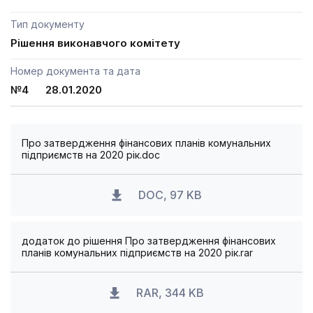
Тип документу
Рішення виконавчого комітету
Номер документа та дата
№4 28.01.2020
Про затвердження фінансових планів комунальних
підприємств на 2020 рік.doc
DOC, 97 KB
додаток до рішення Про затвердження фінансових
планів комунальних підприємств на 2020 рік.rar
RAR, 344 KB