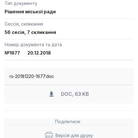
Тип документу
Рішення міської ради
Сессія, скликання
56 сесія, 7 скликання
Номер документа та дата
№1677 20.12.2018
rs-20181220-1677.doc
DOC, 63 KB
Поділитися:
Версія для друку