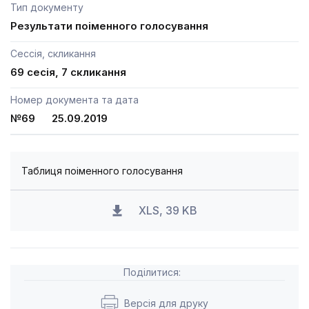
Тип документу
Результати поіменного голосування
Сессія, скликання
69 сесія, 7 скликання
Номер документа та дата
№69 25.09.2019
Таблиця поіменного голосування
XLS, 39 KB
Поділитися:
Версія для друку