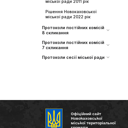
міської ради 2011 рік
Рішення Новокаховської
міської ради 2022 рік
Протоколи постійних комісій
8 скликання
Протоколи постійних комісій
7 скликання
Протоколи сесії міської ради
Офіційний сайт
Новокаховської
міської територіальної
громади