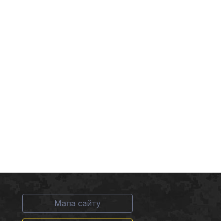
Мапа сайту