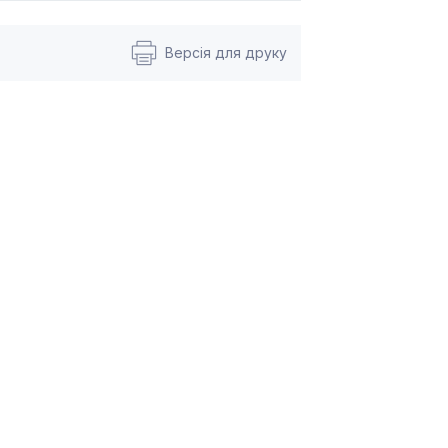
Версія для друку