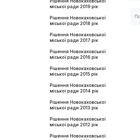
Рішення Новокаховської
міської ради 2019 рік
По
Рішення Новокаховської
міської ради 2018 рік
Рішення Новокаховської
міської ради 2017 рік
Рішення Новокаховської
міської ради 2016 рік
Рішення Новокаховської
міської ради 2015 рік
Рішення Новокаховської
міської ради 2014 рік
Рішення Новокаховської
міської ради 2013 рік
Рішення Новокаховської
міської ради 2012 рік
Рішення Новокаховської