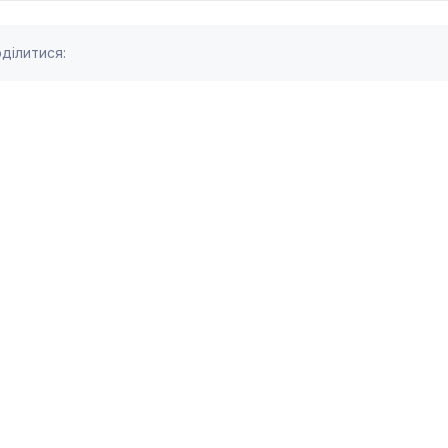
ділитися: