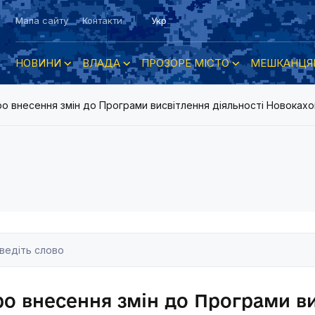
Мапа сайту
Контакти
Укр
НОВИНИ
ВЛАДА
ПРОЗОРЕ МІСТО
МЕШКАНЦЯ
о внесення змін до Програми висвітлення діяльності Новокахов
о внесення змін до Програми ви