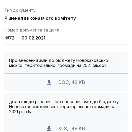
Тип документу
Рішення виконавчого комітету
Номер документа та дата
№72 09.02.2021
Про внесення змін до бюджету Новокаховської
міської територіальної громади на 2021 рік.doc
DOC, 42 KB
додаток до рішення Про внесення змін до бюджету
Новокаховської міської територіальної громади на
2021 рік.xls
XLS, 148 KB