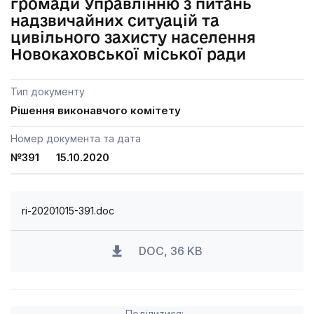
громади Управлінню з питань
надзвичайних ситуацій та
цивільного захисту населення
Новокаховської міської ради
Тип документу
Рішення виконавчого комітету
Номер документа та дата
№391 15.10.2020
ri-20201015-391.doc
DOC, 36 KB
Поділитися: