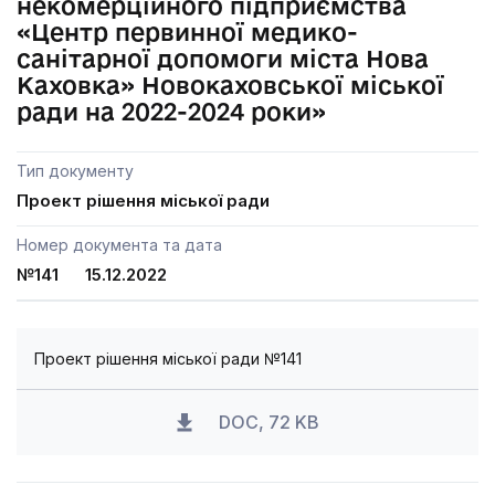
некомерційного підприємства
«Центр первинної медико-
санітарної допомоги міста Нова
Каховка» Новокаховської міської
ради на 2022-2024 роки»
Тип документу
Проект рішення міської ради
Номер документа та дата
№141 15.12.2022
Проект рішення міської ради №141
DOC, 72 KB