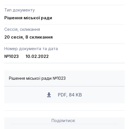
Тип документу
Рішення міської ради
Сессія, скликання
20 сесія, 8 скликання
Номер документа та дата
№1023 10.02.2022
Рішення міської ради №1023
PDF, 84 KB
Поділитися: