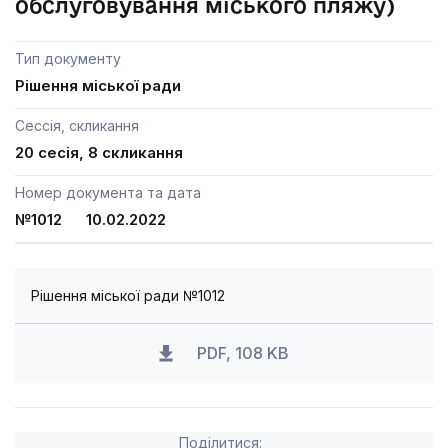
обслуговування міського пляжу)
Тип документу
Рішення міської ради
Сессія, скликання
20 сесія, 8 скликання
Номер документа та дата
№1012 10.02.2022
Рішення міської ради №1012
PDF, 108 KB
Поділитися: