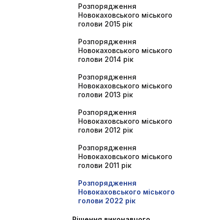
Розпорядження
Новокаховського міського
голови 2015 рік
Розпорядження
Новокаховського міського
голови 2014 рік
Розпорядження
Новокаховського міського
голови 2013 рік
Розпорядження
Новокаховського міського
голови 2012 рік
Розпорядження
Новокаховського міського
голови 2011 рік
Розпорядження
Новокаховського міського
голови 2022 рік
Рішення виконавчого