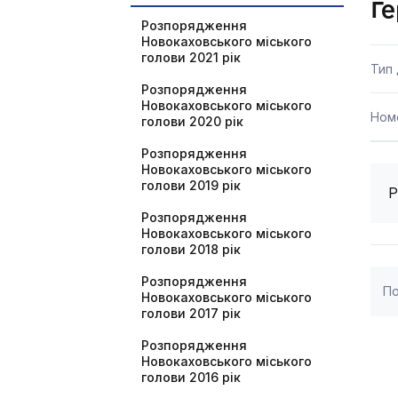
Ге
Розпорядження
Новокаховського міського
голови 2021 рік
Тип
Розпорядження
Новокаховського міського
Ном
голови 2020 рік
Розпорядження
Новокаховського міського
голови 2019 рік
Р
Розпорядження
Новокаховського міського
голови 2018 рік
Розпорядження
По
Новокаховського міського
голови 2017 рік
Розпорядження
Новокаховського міського
голови 2016 рік