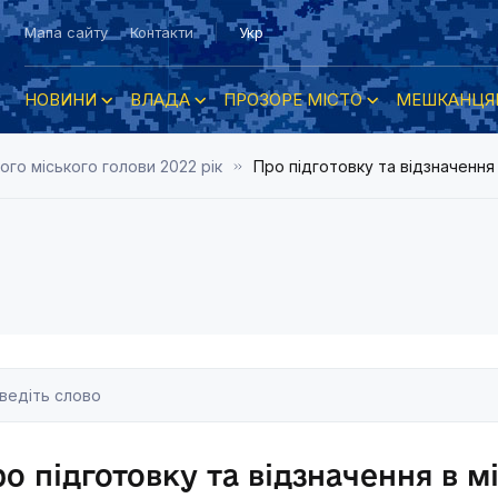
Мапа сайту
Контакти
Укр
НОВИНИ
ВЛАДА
ПРОЗОРЕ МІСТО
МЕШКАНЦЯ
о міського голови 2022 рік
Про підготовку та відзначення
о підготовку та відзначення в м