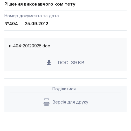
Рішення виконавчого комітету
Номер документа та дата
№404 25.09.2012
ri-404-20120925.doc
DOC, 39 KB
Поділитися:
Версія для друку