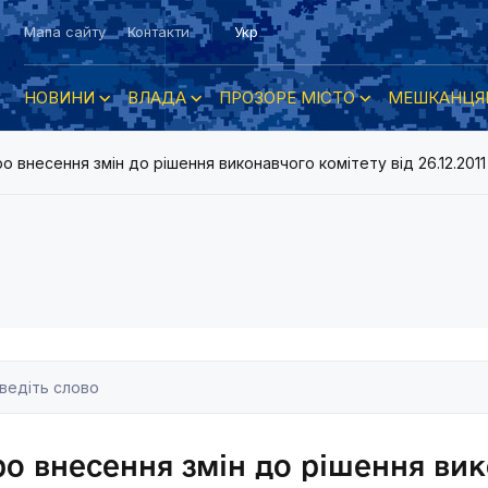
Мапа сайту
Контакти
Укр
НОВИНИ
ВЛАДА
ПРОЗОРЕ МІСТО
МЕШКАНЦЯ
о внесення змін до рішення виконавчого комітету від 26.12.2
о внесення змін до рішення вик