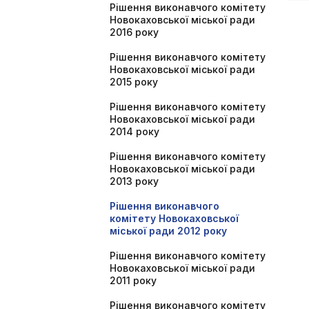
Рішення виконавчого комітету
Новокаховської міської ради
2016 року
Рішення виконавчого комітету
Новокаховської міської ради
2015 року
Рішення виконавчого комітету
Новокаховської міської ради
2014 року
Рішення виконавчого комітету
Новокаховської міської ради
2013 року
Рішення виконавчого
комітету Новокаховської
міської ради 2012 року
Рішення виконавчого комітету
Новокаховської міської ради
2011 року
Рішення виконавчого комітету