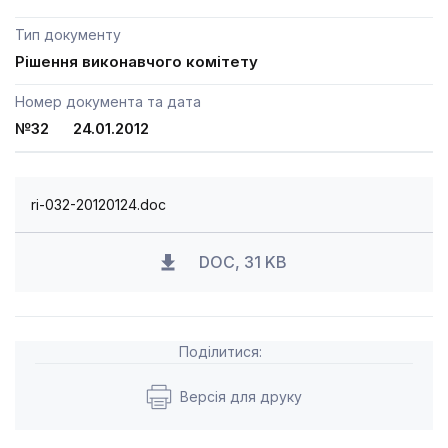
Тип документу
Рішення виконавчого комітету
Номер документа та дата
№32 24.01.2012
ri-032-20120124.doc
DOC, 31 KB
Поділитися:
Версія для друку