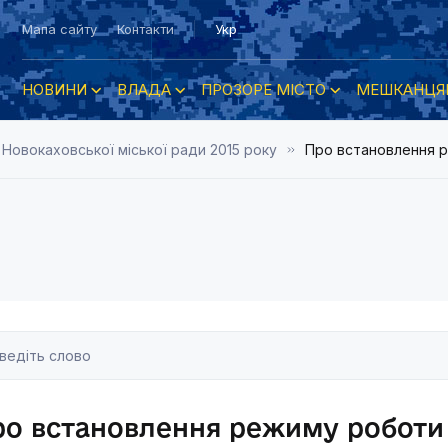
Мапа сайту
Контакти
Укр
НОВИНИ
ВЛАДА
ПРОЗОРЕ МІСТО
МЕШКАНЦЯ
 Новокаховської міської ради 2015 року
Про встановлення 
ро встановлення режиму роботи