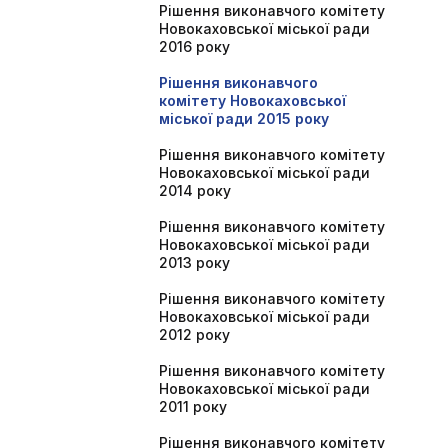
Рішення виконавчого комітету
Новокаховської міської ради
2016 року
Рішення виконавчого
комітету Новокаховської
міської ради 2015 року
Рішення виконавчого комітету
Новокаховської міської ради
2014 року
Рішення виконавчого комітету
Новокаховської міської ради
2013 року
Рішення виконавчого комітету
Новокаховської міської ради
2012 року
Рішення виконавчого комітету
Новокаховської міської ради
2011 року
Рішення виконавчого комітету