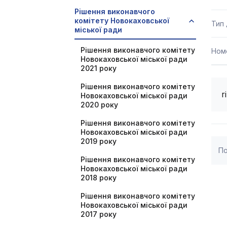
Рішення виконавчого
комітету Новокаховської
Тип
міської ради
Рішення виконавчого комітету
Ном
Новокаховської міської ради
2021 року
Рішення виконавчого комітету
r
Новокаховської міської ради
2020 року
Рішення виконавчого комітету
Новокаховської міської ради
2019 року
По
Рішення виконавчого комітету
Новокаховської міської ради
2018 року
Рішення виконавчого комітету
Новокаховської міської ради
2017 року