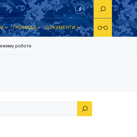
М
ГРОМАДА
ДОКУМЕНТИ
режиму роботи