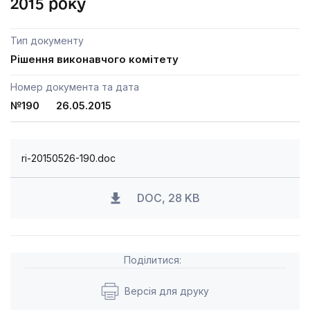
2015 року
Тип документу
Рішення виконавчого комітету
Номер документа та дата
№190 26.05.2015
ri-20150526-190.doc
DOC, 28 KB
Поділитися:
Версія для друку