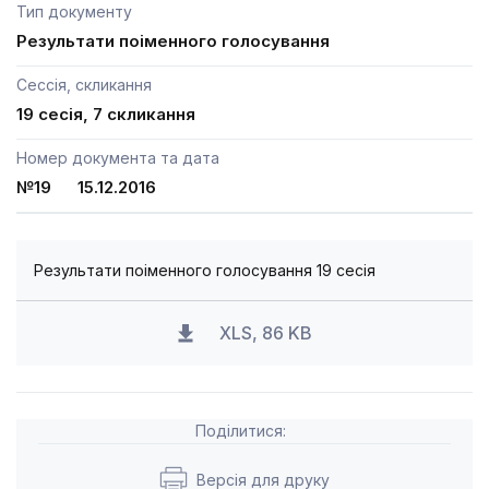
Тип документу
Результати поіменного голосування
Сессія, скликання
19 сесія, 7 скликання
Номер документа та дата
№19 15.12.2016
Результати поіменного голосування 19 сесія
XLS, 86 KB
Поділитися:
Версія для друку