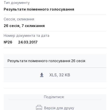
Тип документу
Результати поіменного голосування
Сессія, скликання
26 сесія, 7 скликання
Номер документа та дата
№26 24.03.2017
Результати поіменного голосування 26 сесія
XLS, 32 KB
Поділитися:
Версія для друку