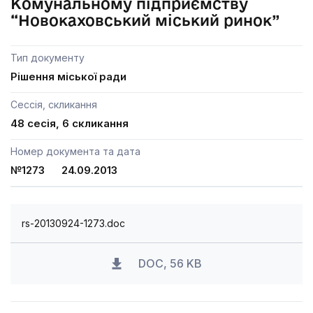
Комунальному підприємству
“Новокаховський міський ринок”
Тип документу
Рішення міської ради
Сессія, скликання
48 сесія, 6 скликання
Номер документа та дата
№1273 24.09.2013
rs-20130924-1273.doc
DOC, 56 KB