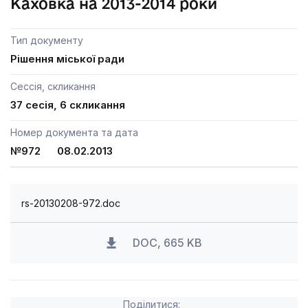
Каховка на 2013-2014 роки
Тип документу
Рішення міської ради
Сессія, скликання
37 сесія, 6 скликання
Номер документа та дата
№972 08.02.2013
rs-20130208-972.doc
DOC, 665 KB
Поділитися: