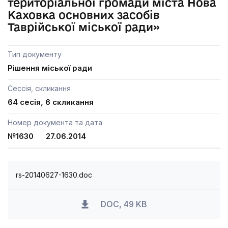
територіальної громади міста Нова
Каховка основних засобів
Таврійської міської ради»
Тип документу
Рішення міської ради
Сессія, скликання
64 сесія, 6 скликання
Номер документа та дата
№1630 27.06.2014
rs-20140627-1630.doc
DOC, 49 KB