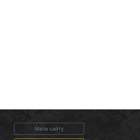
Мапа сайту