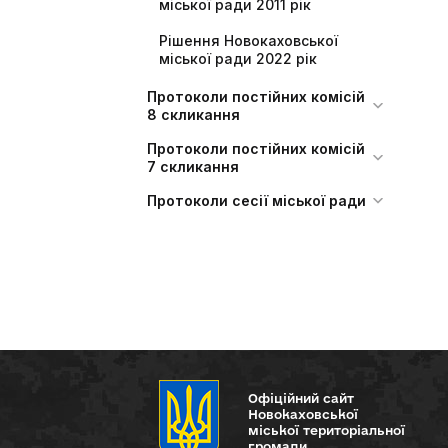
міської ради 2011 рік
Рішення Новокаховської
міської ради 2022 рік
Протоколи постійних комісій
8 скликання
Протоколи постійних комісій
7 скликання
Протоколи сесії міської ради
Офіційний сайт
Новокаховської
міської територіальної
громади