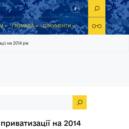
М
ГРОМАДА
ДОКУМЕНТИ
ії на 2014 рік
приватизації на 2014