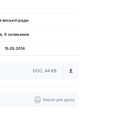
я міської ради
я, 6 скликання
15.05.2014
DOC, 44 KB
Версія для друку