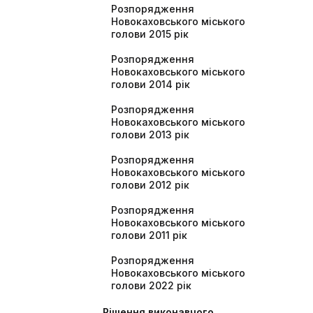
Розпорядження
Новокаховського міського
голови 2015 рік
Розпорядження
Новокаховського міського
голови 2014 рік
Розпорядження
Новокаховського міського
голови 2013 рік
Розпорядження
Новокаховського міського
голови 2012 рік
Розпорядження
Новокаховського міського
голови 2011 рік
Розпорядження
Новокаховського міського
голови 2022 рік
Рішення виконавчого