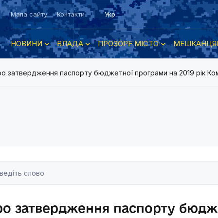
Мапа сайту
Контакти
Укр
НОВИНИ
ВЛАДА
ПРОЗОРЕ МІСТО
МЕШКАНЦЯ
о затвердження паспорту бюджетної програми на 2019 рік Ком
ро затвердження паспорту бюдж