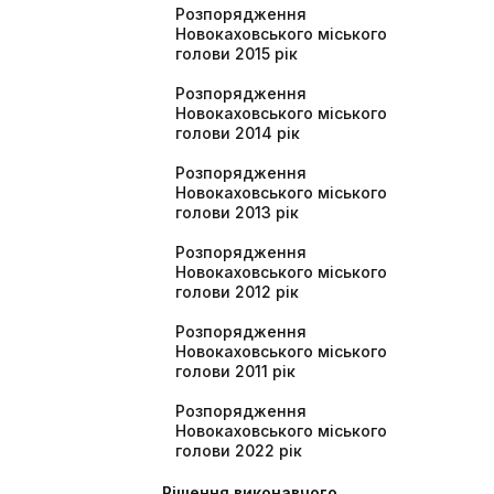
Розпорядження
Новокаховського міського
голови 2015 рік
Розпорядження
Новокаховського міського
голови 2014 рік
Розпорядження
Новокаховського міського
голови 2013 рік
Розпорядження
Новокаховського міського
голови 2012 рік
Розпорядження
Новокаховського міського
голови 2011 рік
Розпорядження
Новокаховського міського
голови 2022 рік
Рішення виконавчого