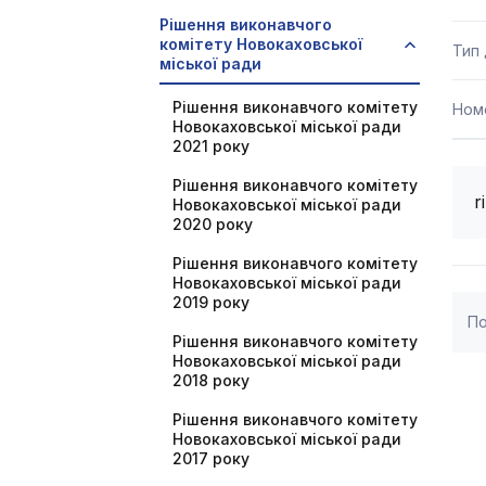
Рішення виконавчого
комітету Новокаховської
Тип
міської ради
Рішення виконавчого комітету
Ном
Новокаховської міської ради
2021 року
Рішення виконавчого комітету
r
Новокаховської міської ради
2020 року
Рішення виконавчого комітету
Новокаховської міської ради
2019 року
По
Рішення виконавчого комітету
Новокаховської міської ради
2018 року
Рішення виконавчого комітету
Новокаховської міської ради
2017 року