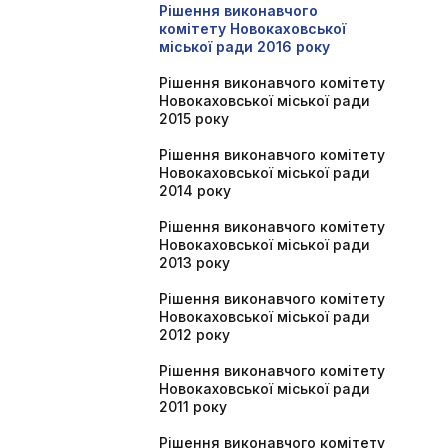
Рішення виконавчого
комітету Новокаховської
міської ради 2016 року
Рішення виконавчого комітету
Новокаховської міської ради
2015 року
Рішення виконавчого комітету
Новокаховської міської ради
2014 року
Рішення виконавчого комітету
Новокаховської міської ради
2013 року
Рішення виконавчого комітету
Новокаховської міської ради
2012 року
Рішення виконавчого комітету
Новокаховської міської ради
2011 року
Рішення виконавчого комітету