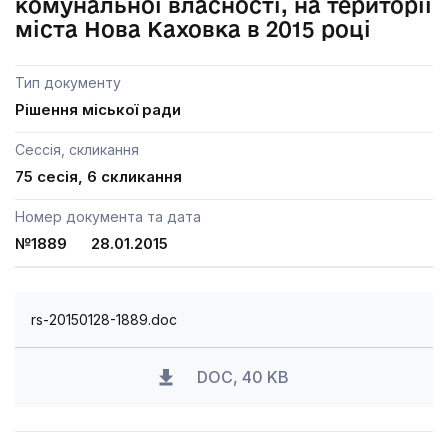
комунальної власності, на території
міста Нова Каховка в 2015 році
Тип документу
Рішення міської ради
Сессія, скликання
75 сесія, 6 скликання
Номер документа та дата
№1889 28.01.2015
rs-20150128-1889.doc
DOC, 40 KB