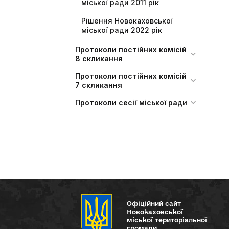
міської ради 2011 рік
Рішення Новокаховської
міської ради 2022 рік
Протоколи постійних комісій
8 скликання
Протоколи постійних комісій
7 скликання
Протоколи сесії міської ради
Офіційний сайт
Новокаховської
міської територіальної
громади