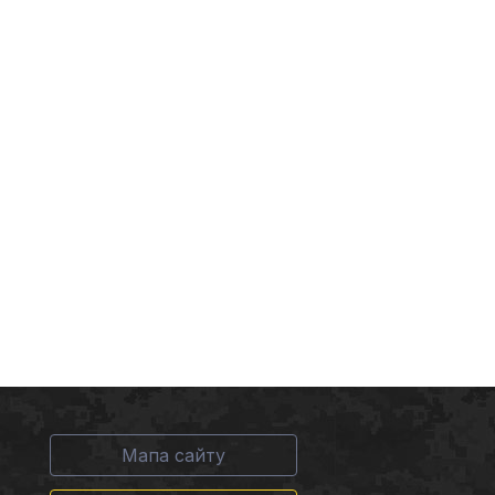
Мапа сайту