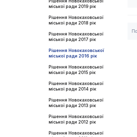
Рішення Новокаховської
міської ради 2019 рік
Рішення Новокаховської
міської ради 2018 рік
По
Рішення Новокаховської
міської ради 2017 рік
Рішення Новокаховської
міської ради 2016 рік
Рішення Новокаховської
міської ради 2015 рік
Рішення Новокаховської
міської ради 2014 рік
Рішення Новокаховської
міської ради 2013 рік
Рішення Новокаховської
міської ради 2012 рік
Рішення Новокаховської