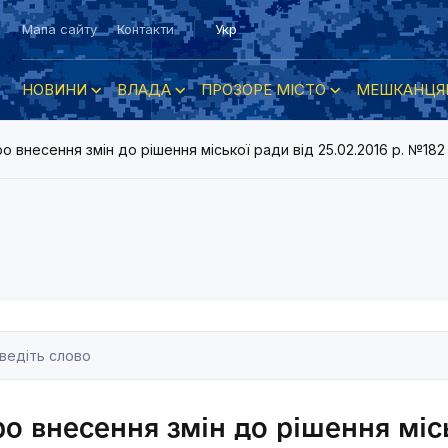
Мапа сайту
Контакти
Укр
НОВИНИ
ВЛАДА
ПРОЗОРЕ МІСТО
МЕШКАНЦЯ
о внесення змін до рішення міської ради від 25.02.2016 р. №18
о внесення змін до рішення місь