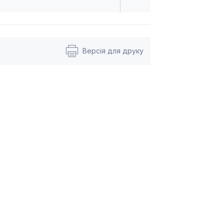
Версія для друку