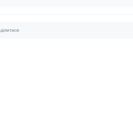
ділитися: