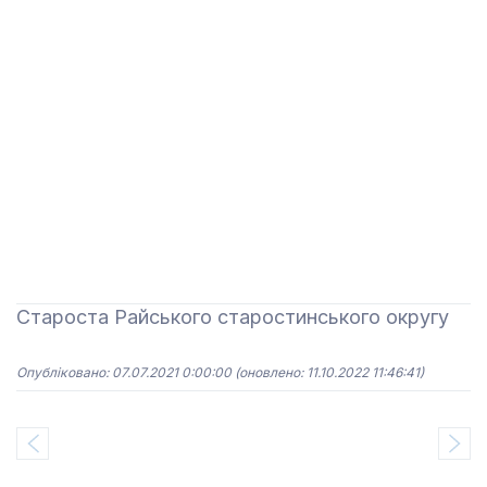
Староста Райського старостинського округу
Опубліковано: 07.07.2021 0:00:00
(оновлено: 11.10.2022 11:46:41)