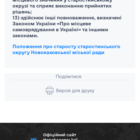
окрузі та сприяє виконанню прийнятих
рішень;
13) здійснює інші повноваження, визначені
Законом України «Про місцеве
самоврядування в Україні» та іншими
законами.
Положення про старосту старостинського
округу Новокаховської міської ради
Поділитися:
Версія для друку
Офіційний сайт
Новокаховської