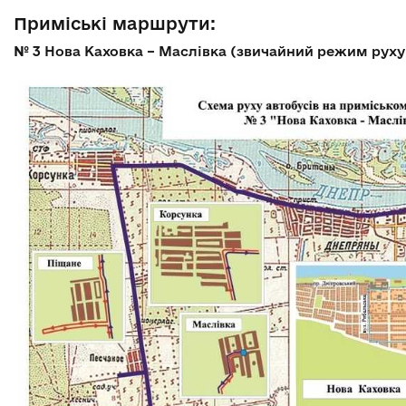
Приміські маршрути:
№ 3
Нова Каховка – Маслівка (звичайний режим руху