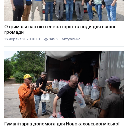
Отримали партію генераторів та води для нашої
громади
1496
Актуально
16 червня 2023 10:01
Гуманітарна допомога для Новокаховської міської