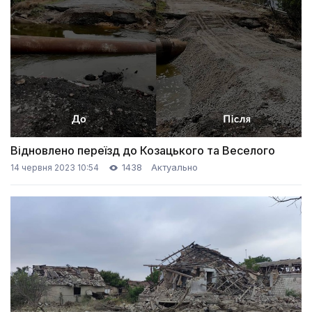
Відновлено переїзд до Козацького та Веселого
1438
Актуально
14 червня 2023 10:54