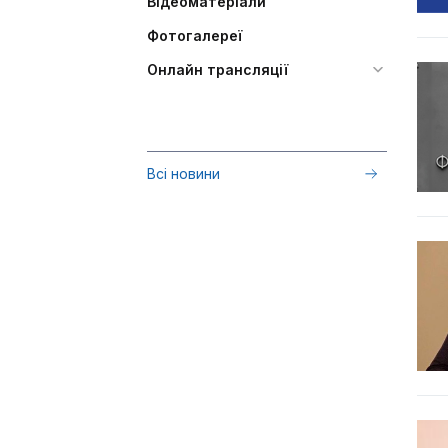
Відеоматеріали
Фотогалереї
Онлайн трансляції
Всі новини