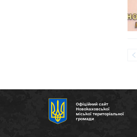
Офіційний сайт
Новокаховської
міської територіальної
громади