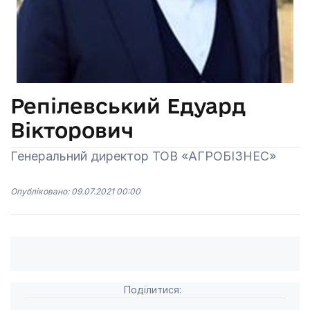
Репілевський Едуард
Вікторович
Генеральний директор ТОВ «АГРОБІЗНЕС»
Опубліковано: 09.07.2021 00:00
Поділитися: