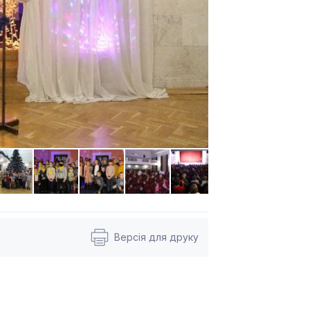
Версія для друку