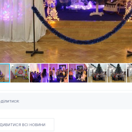
ділитися:
ДИВИТИСЯ ВСІ НОВИНИ