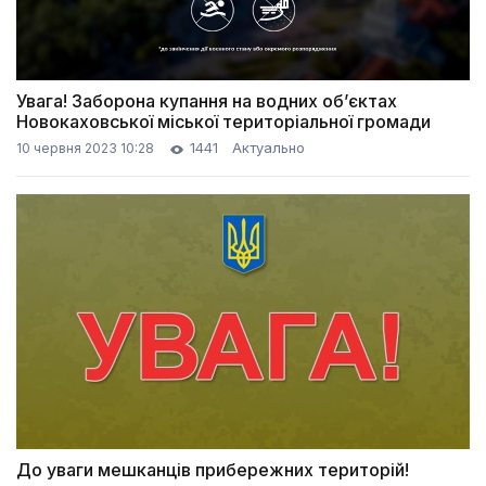
Увага! Заборона купання на водних об’єктах
Новокаховської міської територіальної громади
1441
Актуально
10 червня 2023 10:28
До уваги мешканців прибережних територій!