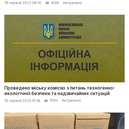
1506
Актуально
18 червня 2023 08:16
Проведено міську комісію з питань техногенно-
екологічної безпеки та надзвичайних ситуацій
1593
Актуально
16 червня 2023 15:18