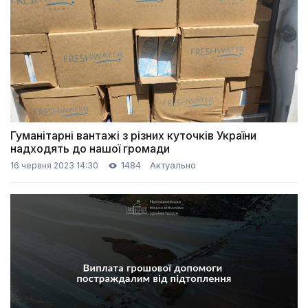
Гуманітарні вантажі з різних куточків України
надходять до нашої громади
1484
Актуально
16 червня 2023 14:30