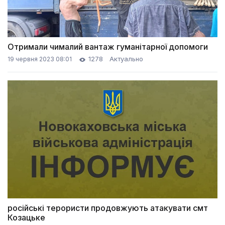
Отримали чималий вантаж гуманітарної допомоги
1278
Актуально
19 червня 2023 08:01
російські терористи продовжують атакувати смт
Козацьке