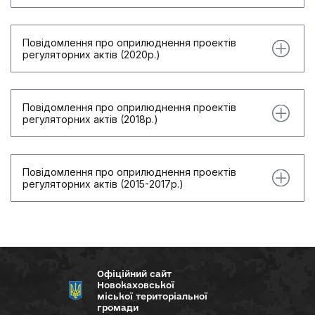
Повідомлення про оприлюднення проектів
регуляторних актів (2020р.)
Повідомлення про оприлюднення проектів
регуляторних актів (2018р.)
Повідомлення про оприлюднення проектів
регуляторних актів (2015-2017р.)
Офіційний сайт
Новокаховської
міської територіальної
громади