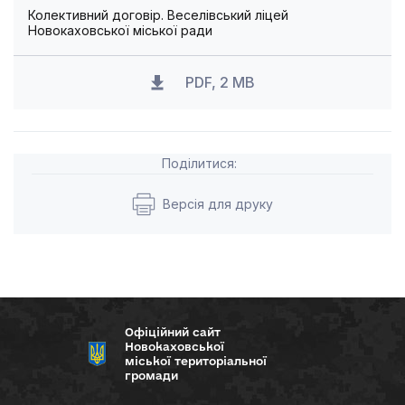
Колективний договір. Веселівський ліцей
Новокаховської міської ради
PDF, 2 MB
Поділитися:
Версія для друку
Офіційний сайт
Новокаховської
міської територіальної
громади