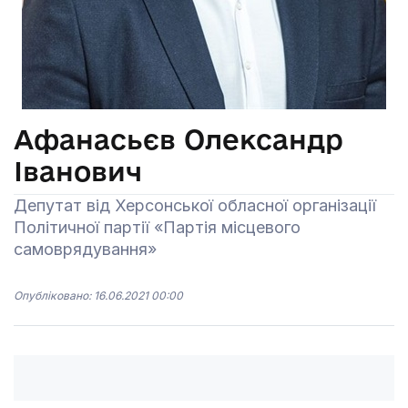
Афанасьєв Олександр
Іванович
Депутат від Херсонської обласної організації
Політичної партії «Партія місцевого
самоврядування»
Опубліковано: 16.06.2021 00:00