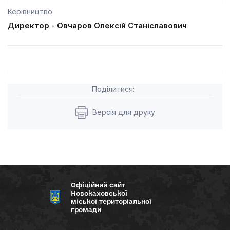
Керівництво
Директор - Овчаров Олексій Станіславович
Поділитися:
Версія для друку
Офіційний сайт
Новокаховської
міської територіальної
громади