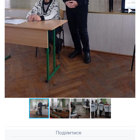
Поділитися: