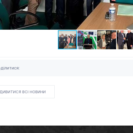
ділитися:
ДИВИТИСЯ ВСІ НОВИНИ