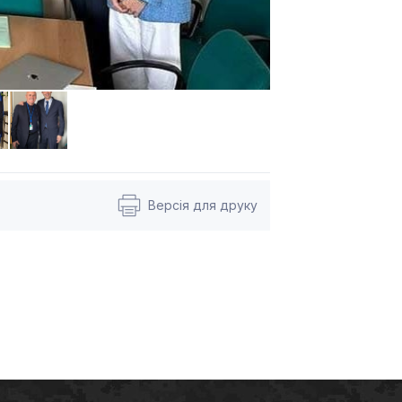
Версія для друку