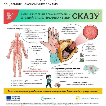
соціальних і економічних збитків.