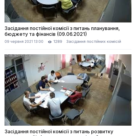
Засідання постійної комісії з питань планування,
бюджету та фінансів (09.06.2021)
1289
Засідання постійних комісій
09 червня 2021 13:00
Засідання постійної комісії з питань розвитку