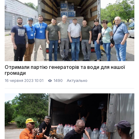
Отримали партію генераторів та води для нашої
громади
1490
Актуально
16 червня 2023 10:01