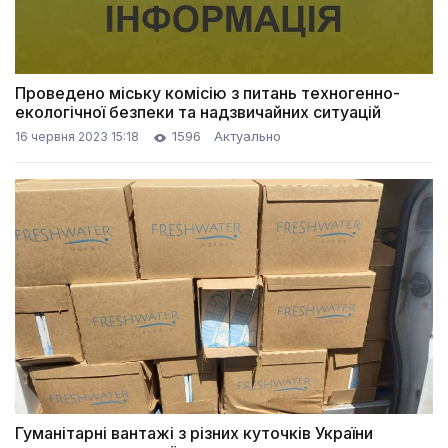
Проведено міську комісію з питань техногенно-
екологічної безпеки та надзвичайних ситуацій
1596
Актуально
16 червня 2023 15:18
Гуманітарні вантажі з різних куточків України