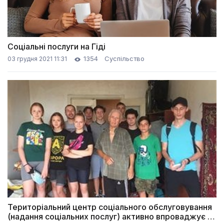
Соціальні послуги на Гіді
1354
Суспільство
03 грудня 2021 11:31
Територіальний центр соціального обслуговування
(надання соціальних послуг) активно впроваджує та