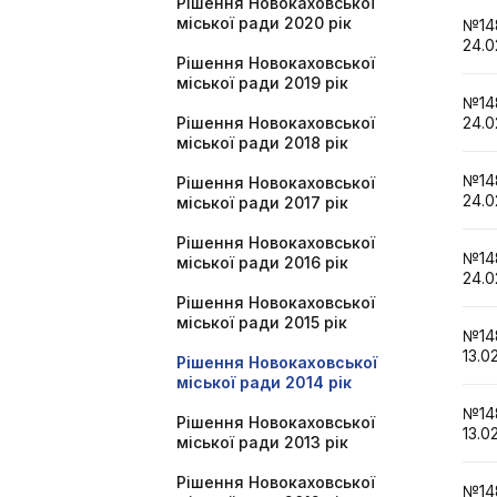
Рішення Новокаховської
міської ради 2020 рік
№1
24.0
Рішення Новокаховської
міської ради 2019 рік
№1
Рішення Новокаховської
24.0
міської ради 2018 рік
№1
Рішення Новокаховської
24.0
міської ради 2017 рік
Рішення Новокаховської
№1
міської ради 2016 рік
24.0
Рішення Новокаховської
міської ради 2015 рік
№1
13.0
Рішення Новокаховської
міської ради 2014 рік
№1
Рішення Новокаховської
13.0
міської ради 2013 рік
Рішення Новокаховської
№1