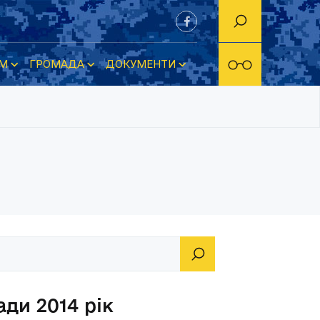
М
ГРОМАДА
ДОКУМЕНТИ
ди 2014 рік