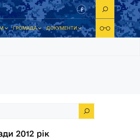
М
ГРОМАДА
ДОКУМЕНТИ
ди 2012 рік