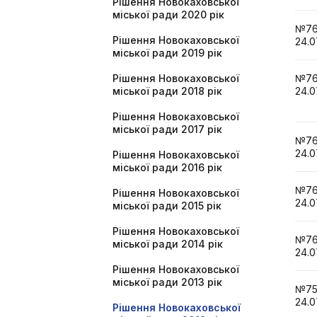
Рішення Новокаховської
міської ради 2020 рік
№7
Рішення Новокаховської
24.0
міської ради 2019 рік
Рішення Новокаховської
№7
міської ради 2018 рік
24.0
Рішення Новокаховської
міської ради 2017 рік
№7
24.0
Рішення Новокаховської
міської ради 2016 рік
№7
Рішення Новокаховської
24.0
міської ради 2015 рік
Рішення Новокаховської
№7
міської ради 2014 рік
24.0
Рішення Новокаховської
міської ради 2013 рік
№7
24.0
Рішення Новокаховської