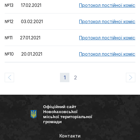
№13 17.02.2021
Протокол постійної комісії
№12 03.02.2021
Протокол постійної комісії
№11 27.01.2021
Протокол постійної комісії
№10 20.01.2021
Протокол постійної комісії
1
2
Офіційний сайт
Новокаховської
міської територіальної
громади
Контакти