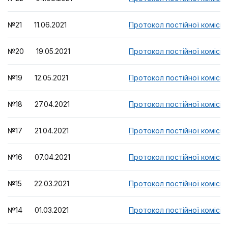
№21 11.06.2021
Протокол постійної комісії
№20 19.05.2021
Протокол постійної комісії
№19 12.05.2021
Протокол постійної комісії
№18 27.04.2021
Протокол постійної комісії
№17 21.04.2021
Протокол постійної комісії
№16 07.04.2021
Протокол постійної комісії
№15 22.03.2021
Протокол постійної комісії
№14 01.03.2021
Протокол постійної комісії